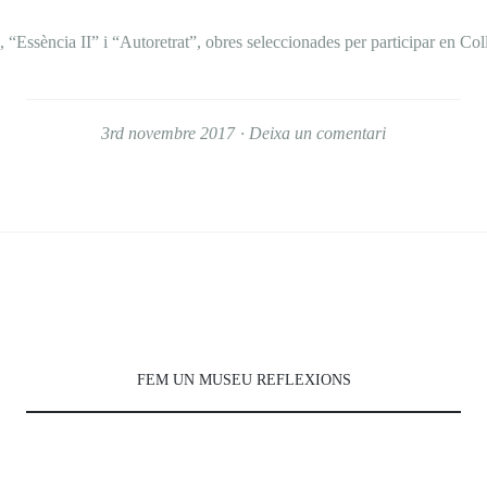
 “Essència II” i “Autoretrat”, obres seleccionades per participar en Col
3rd novembre 2017
Deixa un comentari
FEM UN MUSEU REFLEXIONS