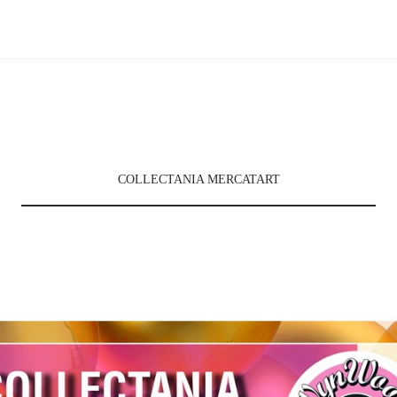
COLLECTANIA MERCATART