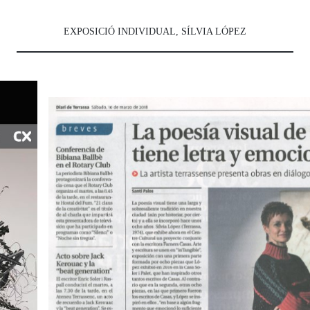
EXPOSICIÓ INDIVIDUAL, SÍLVIA LÓPEZ