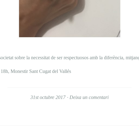
societat sobre la necessitat de ser respectuosos amb la diferència, mitjanç
 18h, Monestir Sant Cugat del Vallés
31st octubre 2017
Deixa un comentari